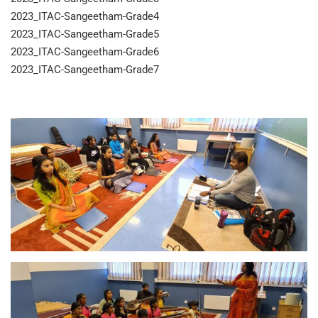
2023_ITAC-Sangeetham-Grade4
2023_ITAC-Sangeetham-Grade5
2023_ITAC-Sangeetham-Grade6
2023_ITAC-Sangeetham-Grade7