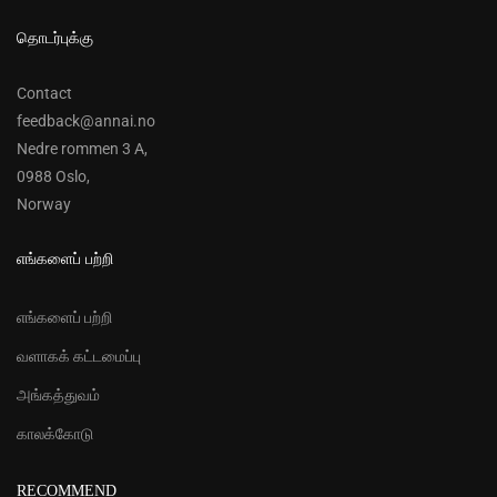
தொடர்புக்கு
Contact
feedback@annai.no
Nedre rommen 3 A,
0988 Oslo,
Norway
எங்களைப் பற்றி
எங்களைப் பற்றி
வளாகக் கட்டமைப்பு
அங்கத்துவம்
காலக்கோடு
RECOMMEND