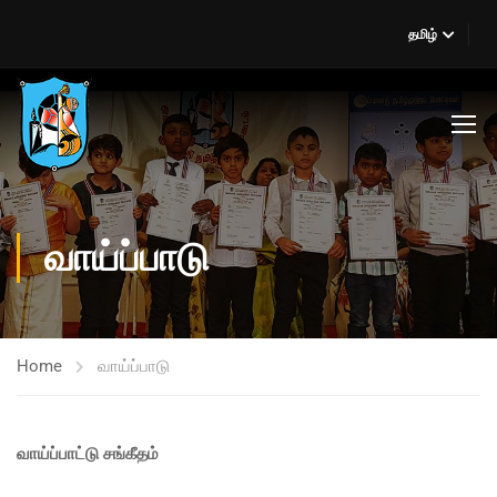
தமிழ்
வாய்ப்பாடு
Home
வாய்ப்பாடு
வாய்ப்பாட்டு சங்கீதம்