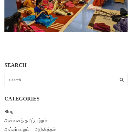
SEARCH
CATEGORIES
Blog
அன்னைத் தமிழ்முற்றம்
அஸ்கர் பாறும் – அறிவித்தல்