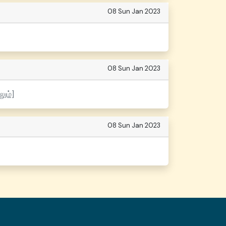
08 Sun Jan 2023
08 Sun Jan 2023
லும்]
08 Sun Jan 2023