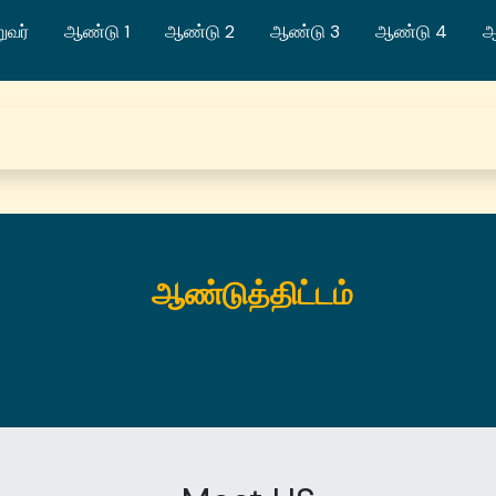
ுவர்
ஆண்டு 1
ஆண்டு 2
ஆண்டு 3
ஆண்டு 4
ஆ
ஆண்டுத்திட்டம்