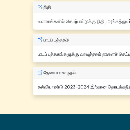
நிதி
வளாகங்களில் செயற்பாட்டுக்கு நிதி , அங்கத்துவர
பாடப் புத்தகம்
பாடப் புத்தகங்களுக்கு வரவுத்தாள் நாளைச் செய்
தேவையான நூல்
கல்வியாண்டு 2023-2024 இற்கான தொடக்கந