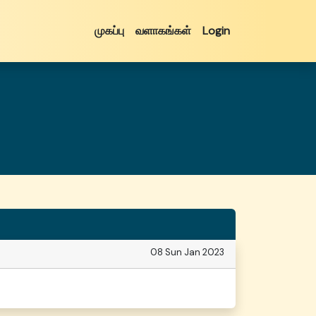
முகப்பு
வளாகங்கள்
Login
08 Sun Jan 2023