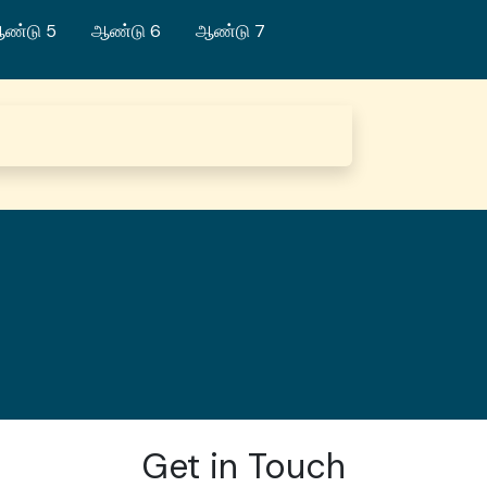
ண்டு 5
ஆண்டு 6
ஆண்டு 7
Get in Touch