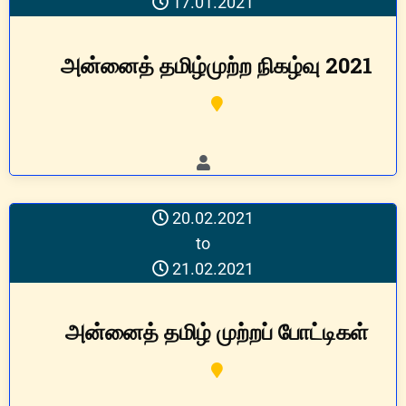
17.01.2021
அன்னைத் தமிழ்முற்ற நிகழ்வு 2021
20.02.2021
to
21.02.2021
அன்னைத் தமிழ் முற்றப் போட்டிகள்