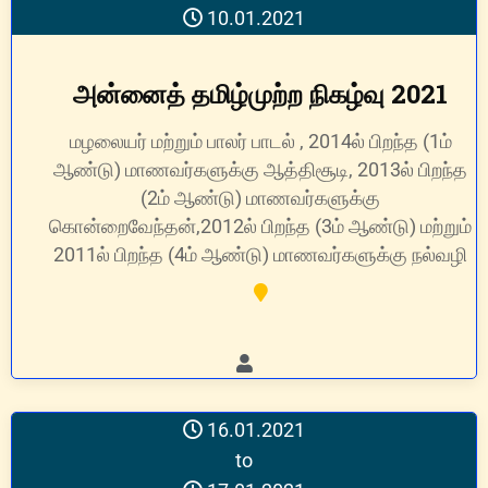
10.01.2021
அன்னைத் தமிழ்முற்ற நிகழ்வு 2021
மழலையர் மற்றும் பாலர் பாடல் , 2014ல் பிறந்த (1ம்
ஆண்டு) மாணவர்களுக்கு ஆத்திசூடி, 2013ல் பிறந்த
(2ம் ஆண்டு) மாணவர்களுக்கு
கொன்றைவேந்தன்,2012ல் பிறந்த (3ம் ஆண்டு) மற்றும்
2011ல் பிறந்த (4ம் ஆண்டு) மாணவர்களுக்கு நல்வழி
16.01.2021
to