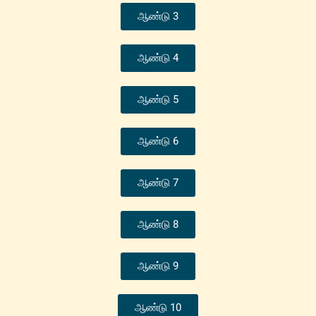
ஆண்டு 3
ஆண்டு 4
ஆண்டு 5
ஆண்டு 6
ஆண்டு 7
ஆண்டு 8
ஆண்டு 9
ஆண்டு 10