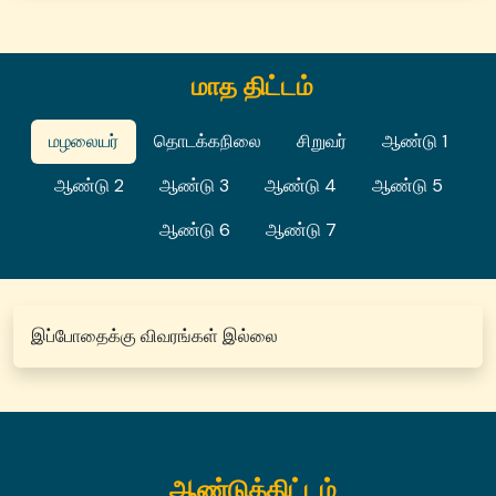
மாத திட்டம்
மழலையர்
தொடக்கநிலை
சிறுவர்
ஆண்டு 1
ஆண்டு 2
ஆண்டு 3
ஆண்டு 4
ஆண்டு 5
ஆண்டு 6
ஆண்டு 7
இப்போதைக்கு விவரங்கள் இல்லை
ஆண்டுத்திட்டம்