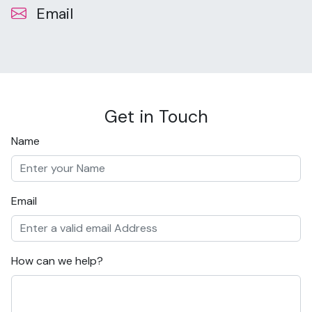
Email
Get in Touch
Name
Email
How can we help?