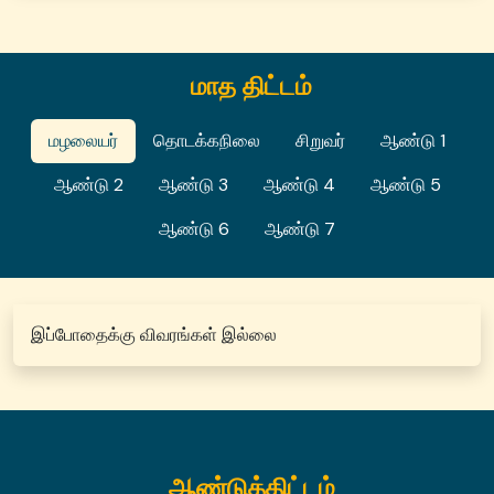
மாத திட்டம்
மழலையர்
தொடக்கநிலை
சிறுவர்
ஆண்டு 1
ஆண்டு 2
ஆண்டு 3
ஆண்டு 4
ஆண்டு 5
ஆண்டு 6
ஆண்டு 7
இப்போதைக்கு விவரங்கள் இல்லை
ஆண்டுத்திட்டம்