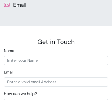
Email
Get in Touch
Name
Email
How can we help?