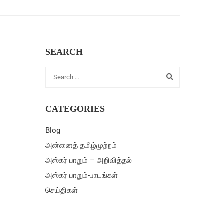
SEARCH
CATEGORIES
Blog
அன்னைத் தமிழ்முற்றம்
அஸ்கர் பாறும் – அறிவித்தல்
அஸ்கர் பாறும்-பாடங்கள்
செய்திகள்