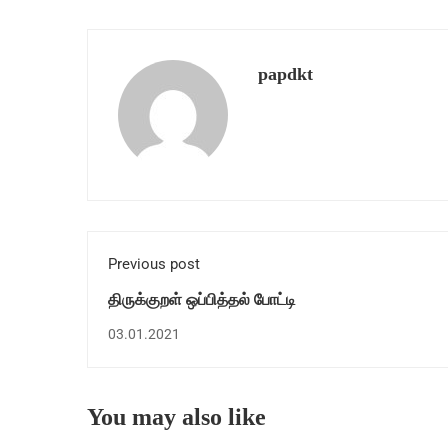
papdkt
Previous post
திருக்குறள் ஒப்பித்தல் போட்டி
03.01.2021
You may also like