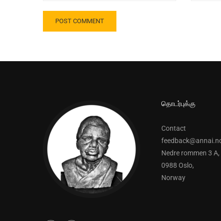
தொடர்புக்கு
Contact
feedback@annai.n
Nedre rommen 3 A,
0988 Oslo,
Norway