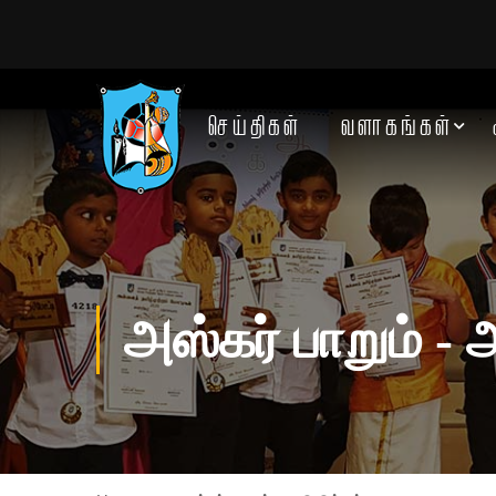
செய்திகள்
வளாகங்கள்
அஸ்கர் பாறும் - 