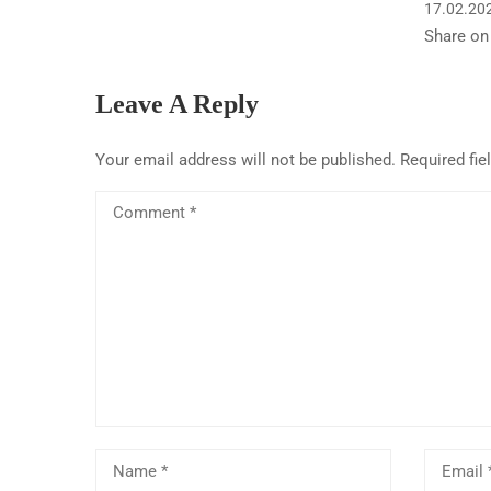
17.02.20
Share on
Leave A Reply
Your email address will not be published.
Required fi