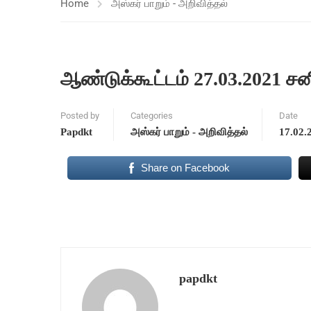
Home
அஸ்கர் பாறும் - அறிவித்தல்
ஆண்டுக்கூட்டம் 27.03.2021 ச
Posted by
Categories
Date
Papdkt
அஸ்கர் பாறும் - அறிவித்தல்
17.02.
Share on Facebook
papdkt