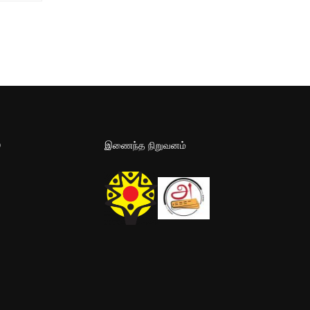
D
இணைந்த நிறுவனம்