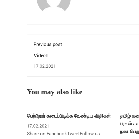
Previous post
Video1
17.02.2021
You may also like
பெற்றோர் கடைப்பிடிக்க வேண்டிய விதிகள்
தமிழ் க
பரவல் 
17.02.2021
நடைபெறு
Share on FacebookTweetFollow us