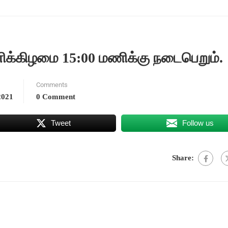
னிக்கிழமை 15:00 மணிக்கு நடைபெறும்.
Comments
2021
0 Comment
Tweet
Follow us
Share: