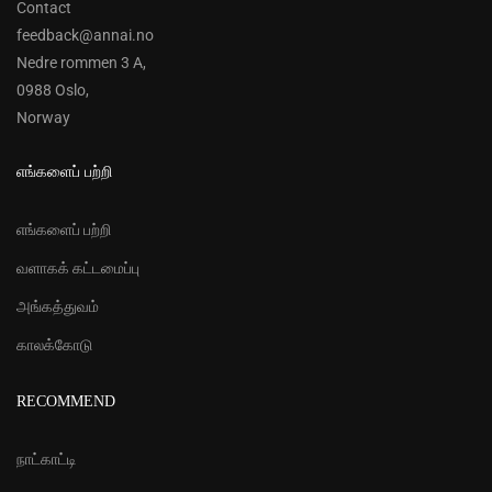
Contact
feedback@annai.no
Nedre rommen 3 A,
0988 Oslo,
Norway
எங்களைப் பற்றி
எங்களைப் பற்றி
வளாகக் கட்டமைப்பு
அங்கத்துவம்
காலக்கோடு
RECOMMEND
நாட்காட்டி