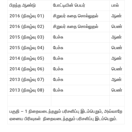
பிறந்த
ஆண்டு
போட்டியின்
பெயர்
பால்
2016 (
நிகழ்வு
01)
சிறுவர்
கதை
சொல்லுதல்
ஆண்
2016 (
நிகழ்வு
02)
சிறுவர்
கதை
சொல்லுதல்
பெண்
2015 (
நிகழ்வு
03)
பேச்சு
ஆண்
2015 (
நிகழ்வு
04)
பேச்சு
பெண்
2014 (
நிகழ்வு
05)
பேச்சு
ஆண்
2014 (
நிகழ்வு
06)
பேச்சு
பெண்
2013 (
நிகழ்வு
07)
பேச்சு
ஆண்
2013 (
நிகழ்வு
08)
பேச்சு
பெண்
பகுதி – 1 நிறைவடைந்ததும் பரிசளிப்பு இடம்பெறும், அவ்வாறே
ஏனைய பிரிவுகள் நிறைவடைந்ததும் பரிசளிப்பு இடம்பெறும்.