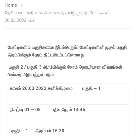
Home
தேசிய மட்டத்திலான அன்னைத் தமிழ் முற்றப் போட்டிகள்
26.03.2022 சனி
போட்டிகள்
3 பகுதிகளாக இடம்பெறும். போட்டிகளின் முதல் பகுதி
ஆரம்பிக்கும் நேரம் திட்டமிடப்பட்டுள்ளாது.
பகுதி 2 / பகுதி 3 ஆரம்பிக்கும் நேரம் தொடர்பான விவரங்கள்
பின்னர் அறியத்தரப்படும்.
காலம் 26.03.2022 சனிக்கிழமை பகுதி – 1
நிகழ்வு
01 – 08
பதிவுநேரம்
14.45
பகுதி
– 1
ஆரம்பம்
15.30