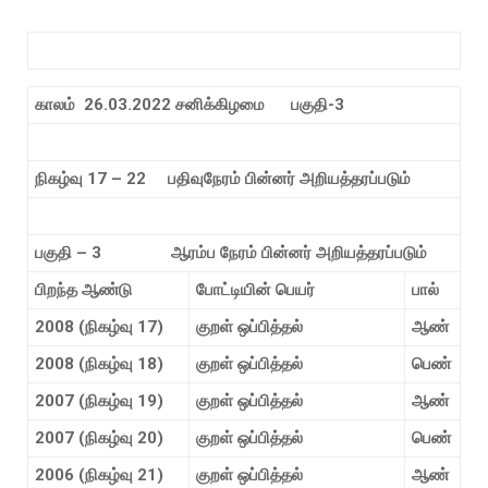
காலம்
26.03.2022
சனிக்கிழமை
பகுதி
-3
நிகழ்வு
17 – 22
பதிவுநேரம்
பின்னர் அறியத்தரப்படும்
பகுதி
– 3
ஆரம்ப நேரம்
பின்னர் அறியத்தரப்படும்
பிறந்த
ஆண்டு
போட்டியின்
பெயர்
பால்
2008 (
நிகழ்வு
17)
குறள்
ஒப்பித்தல்
ஆண்
2008 (
நிகழ்வு
18)
குறள்
ஒப்பித்தல்
பெண்
2007 (
நிகழ்வு
19)
குறள்
ஒப்பித்தல்
ஆண்
2007 (
நிகழ்வு
20)
குறள்
ஒப்பித்தல்
பெண்
2006 (
நிகழ்வு
21)
குறள்
ஒப்பித்தல்
ஆண்