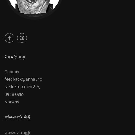
தொடர்புக்கு
Contact
feedback@annai.no
Nedre rommen 3 A,
0988 Oslo,
Norway
எங்களைப் பற்றி
எங்களைப் பற்றி