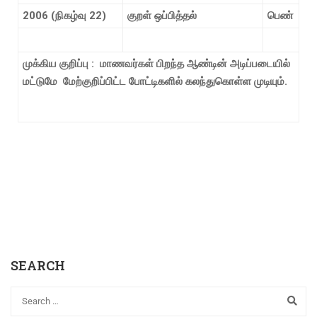
2006 (
நிகழ்வு
22)
குறள்
ஒப்பித்தல்
பெண்
முக்கிய குறிப்பு :
மாணவர்கள் பிறந்த ஆண்டின் அடிப்படையில்
மட்டுமே
மேற்குறிப்பிட்ட போட்டிகளில் கலந்துகொள்ள முடியும்.
SEARCH