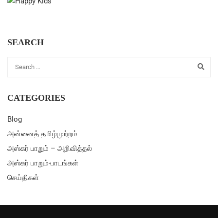
SEARCH
CATEGORIES
Blog
அன்னைத் தமிழ்முற்றம்
அஸ்கர் பாறும் – அறிவித்தல்
அஸ்கர் பாறும்-பாடங்கள்
செய்திகள்