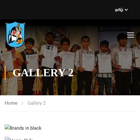
தமிழ்
GALLERY 2
Home
Gallery 2