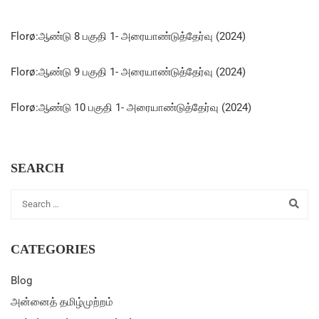
Florø:ஆண்டு 8 பகுதி 1- அரையாண்டுத்தேர்வு (2024)
Florø:ஆண்டு 9 பகுதி 1- அரையாண்டுத்தேர்வு (2024)
Florø:ஆண்டு 10 பகுதி 1- அரையாண்டுத்தேர்வு (2024)
SEARCH
CATEGORIES
Blog
அன்னைத் தமிழ்முற்றம்