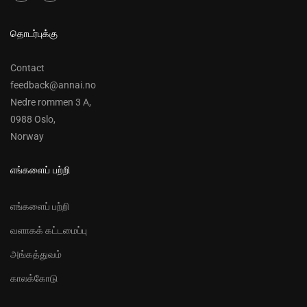
தொடர்புக்கு
Contact
feedback@annai.no
Nedre rommen 3 A,
0988 Oslo,
Norway
எங்களைப் பற்றி
எங்களைப் பற்றி
வளாகக் கட்டமைப்பு
அங்கத்துவம்
காலக்கோடு