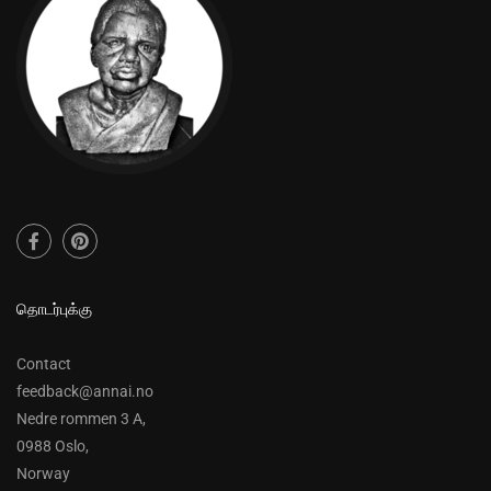
தொடர்புக்கு
Contact
feedback@annai.no
Nedre rommen 3 A,
0988 Oslo,
Norway