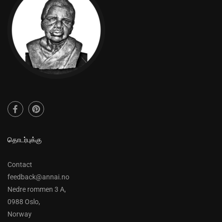
தொடர்புக்கு
Contact
feedback@annai.no
Nedre rommen 3 A,
0988 Oslo,
Norway