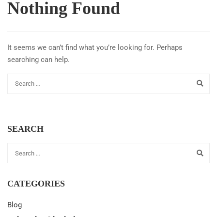
Nothing Found
It seems we can’t find what you’re looking for. Perhaps
searching can help.
SEARCH
CATEGORIES
Blog