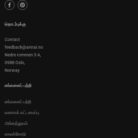
தொடர்புக்கு
Contact
feedback@annai.no
Nedre rommen 3 A,
0988 Oslo,
Norway
எங்களைப் பற்றி
எங்களைப் பற்றி
வளாகக் கட்டமைப்பு
அங்கத்துவம்
காலக்கோடு