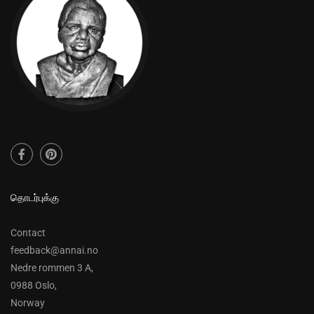
தொடர்புக்கு
Contact
feedback@annai.no
Nedre rommen 3 A,
0988 Oslo,
Norway