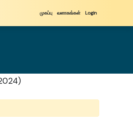
முகப்பு
வளாகங்கள்
Login
 2024)