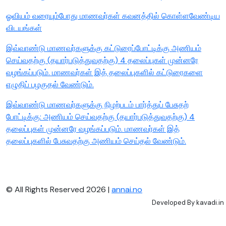
ஓவியம் வரையும்போது மாணவர்கள் கவனத்தில் கொள்ளவேண்டிய
விடயங்கள்
இவ்வாண்டு மாணவர்களுக்கு கட்டுரைப்போட்டிக்கு அணியம்
செய்வதற்கு (தயார்படுத்துவதற்கு) 4 தலைப்புகள் முன்னரே
வழங்கப்படும். மாணவர்கள் இத் தலைப்புகளில் கட்டுரைகளை
எழுதிப் பழகுதல் வேண்டும்.
இவ்வாண்டு மாணவர்களுக்கு நிழற்படம் பார்த்துப் பேசுதற்
போட்டிக்கு: அணியம் செய்வதற்கு (தயார்படுத்துவதற்கு) 4
தலைப்புகள் முன்னரே வழங்கப்படும். மாணவர்கள் இத்
தலைப்புகளில் பேசுவதற்கு அணியம் செய்தல் வேண்டும்.
© All Rights Reserved 2026 |
annai.no
Developed By
kavadi.in