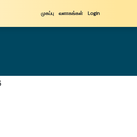
முகப்பு
வளாகங்கள்
Login
6