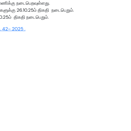
 மணிக்கு நடைபெறவுள்ளது.
களுக்கு 26.10.25ம் திகதி நடைபெறும்.
0.25ம் திகதி நடைபெறும்.
. 42– 2025 .