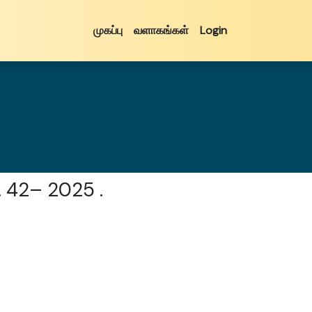
முகப்பு
வளாகங்கள்
Login
 42– 2025 .